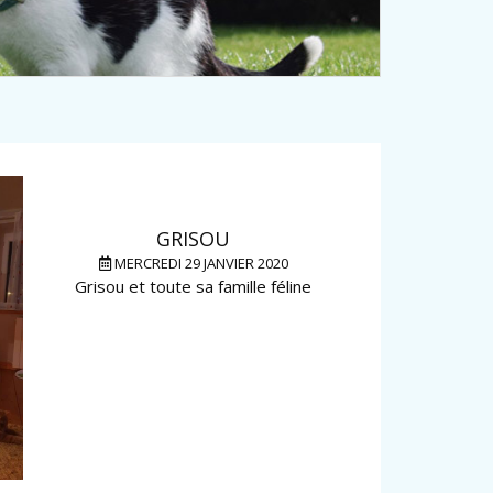
GRISOU
MERCREDI 29 JANVIER 2020
Grisou et toute sa famille féline