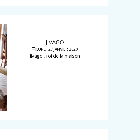
JIVAGO
LUNDI 27 JANVIER 2020
Jivago , roi de la maison