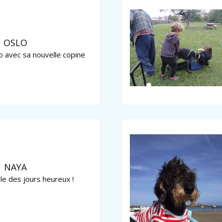
OSLO
 avec sa nouvelle copine
NAYA
le des jours heureux !