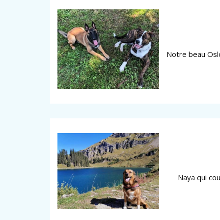
Notre beau Oslo
Naya qui cou