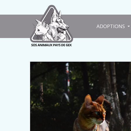
ADOPTIONS