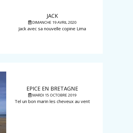
JACK
DIMANCHE 19 AVRIL 2020
Jack avec sa nouvelle copine Lima
EPICE EN BRETAGNE
MARDI 15 OCTOBRE 2019
Tel un bon marin les cheveux au vent