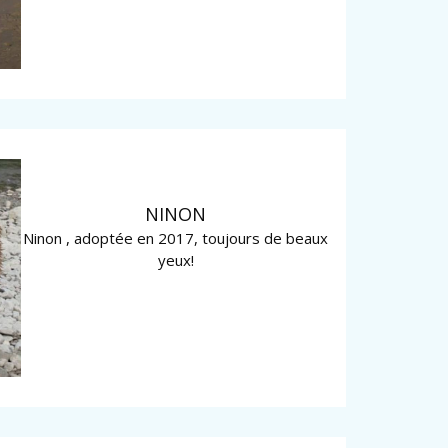
NINON
Ninon , adoptée en 2017, toujours de beaux
yeux!