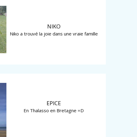
NIKO
Niko a trouvé la joie dans une vraie famille
EPICE
En Thalasso en Bretagne =D