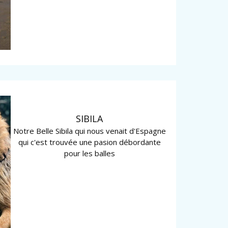
SIBILA
Notre Belle Sibila qui nous venait d'Espagne
qui c'est trouvée une pasion débordante
pour les balles