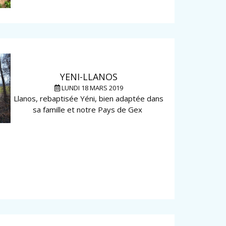
YENI-LLANOS
LUNDI 18 MARS 2019
Llanos, rebaptisée Yéni, bien adaptée dans
sa famille et notre Pays de Gex